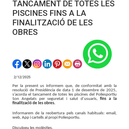
TANCAMENT DE TOTES LES
PISCINES FINS A LA
FINALITZACIÓ DE LES
OBRES
2/12/2025
Per la present us informem que, de conformitat amb la
resolució de Presidència de data 1 de desembre de 2025,
s’acorda el tancament de totes les piscines del Poliesportiu
Son Angelats per seguretat i salut d’usuaris,
fins a la
finalització de les obres.
Informarem de la reobertura pels canals habituals: email,
web, App i cartells al propi Poliesportiu.
Disculpeu les molèsties.